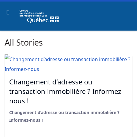
All Stories
Changement d’adresse ou
transaction immobilière ? Informez-
nous !
Changement d’adresse ou transaction immobilière ?
Informez-nous !