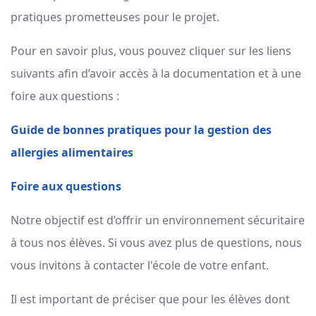
pratiques prometteuses pour le projet.
Pour en savoir plus, vous pouvez cliquer sur les liens
suivants afin d’avoir accès à la documentation et à une
foire aux questions :
Guide de bonnes pratiques pour la gestion des
allergies alimentaires
Foire aux questions
Notre objectif est d’offrir un environnement sécuritaire
à tous nos élèves. Si vous avez plus de questions, nous
vous invitons à contacter l'école de votre enfant.
Il est important de préciser que pour les élèves dont