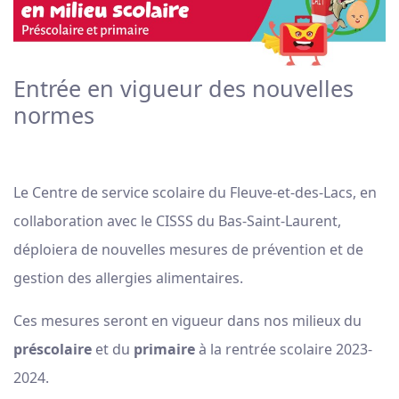
Entrée en vigueur des nouvelles
normes
Le Centre de service scolaire du Fleuve-et-des-Lacs, en
collaboration avec le CISSS du Bas-Saint-Laurent,
déploiera de nouvelles mesures de prévention et de
gestion des allergies alimentaires.
Ces mesures seront en vigueur dans nos milieux du
préscolaire
et du
primaire
à la rentrée scolaire 2023-
2024.