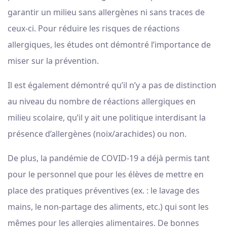
garantir un milieu sans allergènes ni sans traces de
ceux-ci. Pour réduire les risques de réactions
allergiques, les études ont démontré l’importance de
miser sur la prévention.
Il est également démontré qu’il n’y a pas de distinction
au niveau du nombre de réactions allergiques en
milieu scolaire, qu’il y ait une politique interdisant la
présence d’allergènes (noix/arachides) ou non.
De plus, la pandémie de COVID-19 a déjà permis tant
pour le personnel que pour les élèves de mettre en
place des pratiques préventives (ex. : le lavage des
mains, le non-partage des aliments, etc.) qui sont les
mêmes pour les allergies alimentaires. De bonnes