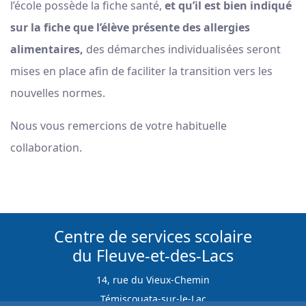
l’école possède la fiche santé,
et qu’il est bien indiqué
sur la fiche que l’élève présente des allergies
alimentaires,
des démarches individualisées seront
mises en place afin de faciliter la transition vers les
nouvelles normes.
Nous vous remercions de votre habituelle
collaboration.
Centre de services scolaire
du Fleuve-et-des-Lacs
14, rue du Vieux-Chemin
Témiscouata-sur-le-Lac