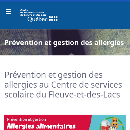
Prévention et gestion des allergies
Prévention et gestion des
allergies au Centre de services
scolaire du Fleuve-et-des-Lacs