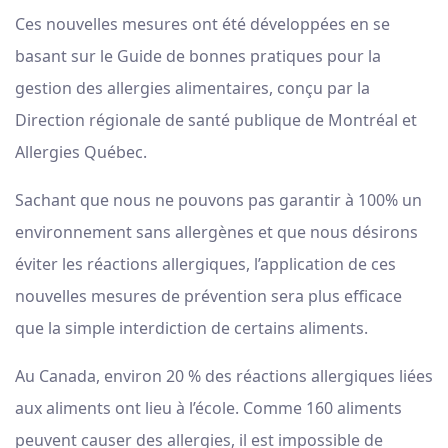
Ces nouvelles mesures ont été développées en se
basant sur le Guide de bonnes pratiques pour la
gestion des allergies alimentaires, conçu par la
Direction régionale de santé publique de Montréal et
Allergies Québec.
Sachant que nous ne pouvons pas garantir à 100% un
environnement sans allergènes et que nous désirons
éviter les réactions allergiques, l’application de ces
nouvelles mesures de prévention sera plus efficace
que la simple interdiction de certains aliments.
Au Canada, environ 20 % des réactions allergiques liées
aux aliments ont lieu à l’école. Comme 160 aliments
peuvent causer des allergies, il est impossible de