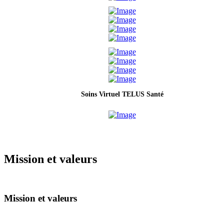
Soins Virtuel TELUS Santé
Mission et valeurs
Mission et valeurs