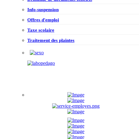
Info-suspension
Offres d'emploi
Taxe scolaire
Traitement des plaintes