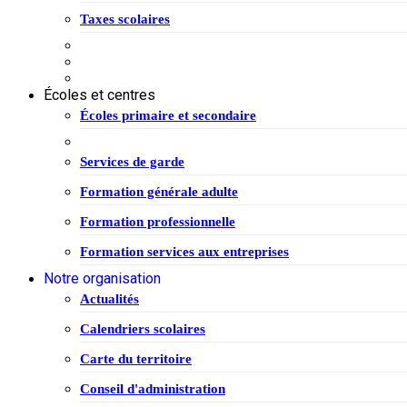
Taxes scolaires
Écoles et centres
Écoles primaire et secondaire
Services de garde
Formation générale adulte
Formation professionnelle
Formation services aux entreprises
Notre organisation
Actualités
Calendriers scolaires
Carte du territoire
Conseil d'administration