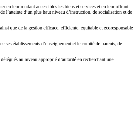
r en leur rendant accessibles les biens et services et en leur offrant
e de l’atteinte d’un plus haut niveau d’instruction, de
socialisation et de
 ainsi que de la gestion efficace, efficiente, équitable et écoresponsable
ec ses établissements d’enseignement et le comité de parents, de
e délégués au niveau approprié d’autorité en recherchant une