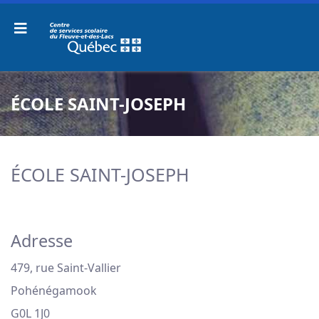
ÉCOLE SAINT-JOSEPH
ÉCOLE SAINT-JOSEPH
Adresse
479, rue Saint-Vallier
Pohénégamook
G0L 1J0