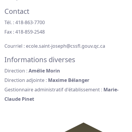
Contact
Tél. : 418-863-7700
Fax : 418-859-2548
Courriel : ecole.saint-joseph@cssfl.gouv.qc.ca
Informations diverses
Direction :
Amélie Morin
Direction adjointe :
Maxime Bélanger
Gestionnaire administratif d'établissement :
Marie-
Claude Pinet