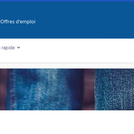
Offres d'emploi
 rapide