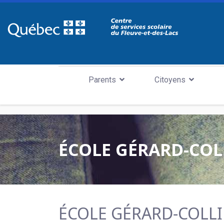
Parents
Citoyens
ÉCOLE GÉRARD-COL
ÉCOLE GÉRARD-COLL